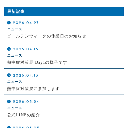
最新記事
2026.04.27
ニュース
ゴールデンウィークの休業日のお知らせ
2026.04.15
ニュース
熱中症対策展 Day1の様子です
2026.04.13
ニュース
熱中症対策展に参加します
2026.03.24
ニュース
公式LINEの紹介