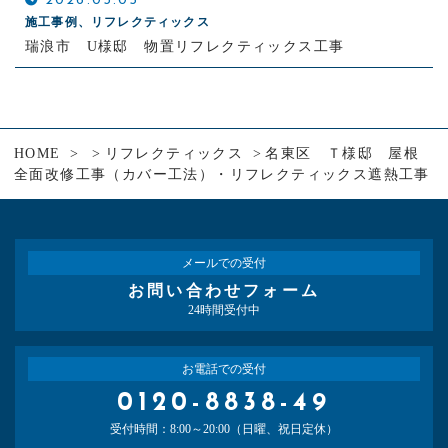
2026.03.05
施工事例、リフレクティックス
瑞浪市 U様邸 物置リフレクティックス工事
HOME
リフレクティックス
名東区 Ｔ様邸 屋根
全面改修工事（カバー工法）・リフレクティックス遮熱工事
メールでの受付
お問い合わせフォーム
24時間受付中
お電話での受付
0120-8838-49
受付時間：8:00～20:00（日曜、祝日定休）