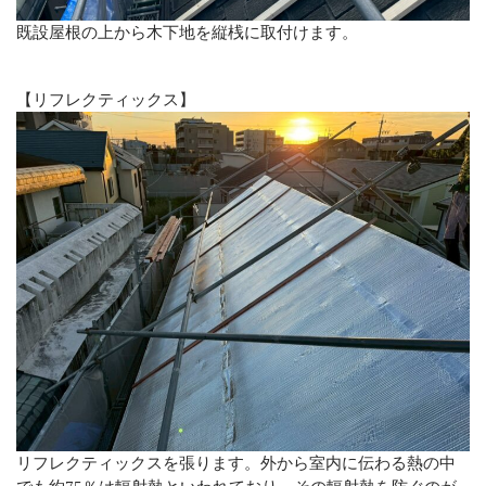
既設屋根の上から木下地を縦桟に取付けます。
【リフレクティックス】
リフレクティックスを張ります。外から室内に伝わる熱の中