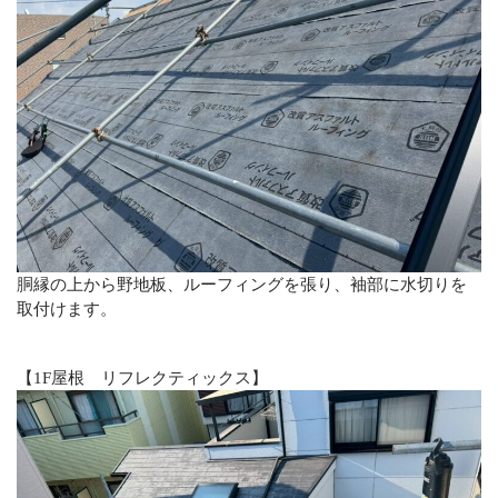
胴縁の上から野地板、ルーフィングを張り、袖部に水切りを
取付けます。
【1F屋根 リフレクティックス】