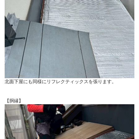
北面下屋にも同様にリフレクティックスを張ります。
【胴縁】