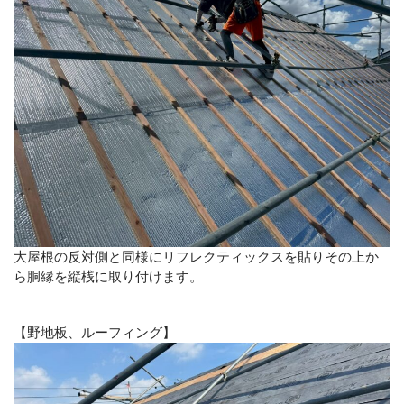
大屋根の反対側と同様にリフレクティックスを貼りその上か
ら胴縁を縦桟に取り付けます。
【野地板、ルーフィング】