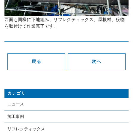
西面も同様に下地組み、リフレクティックス、屋根材、役物
を取付けて作業完了です。
戻る
次へ
カテゴリ
ニュース
施工事例
リフレクティックス