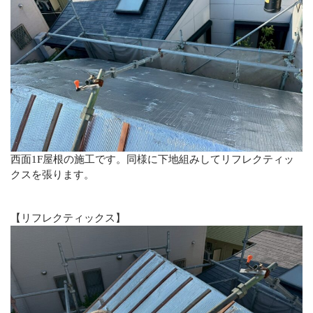
西面1F屋根の施工です。同様に下地組みしてリフレクティッ
クスを張ります。
【リフレクティックス】