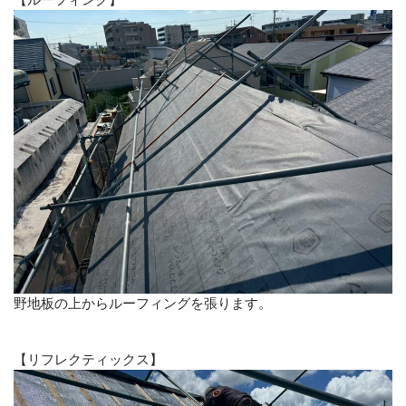
野地板の上からルーフィングを張ります。
【リフレクティックス】