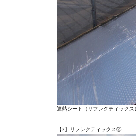
遮熱シート（リフレクティックス
【3】リフレクティックス②