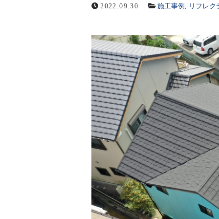
2022.09.30
施工事例
,
リフレク
お問い合わせ
メールでの受付
お問い合わせフォーム
24時間受付中