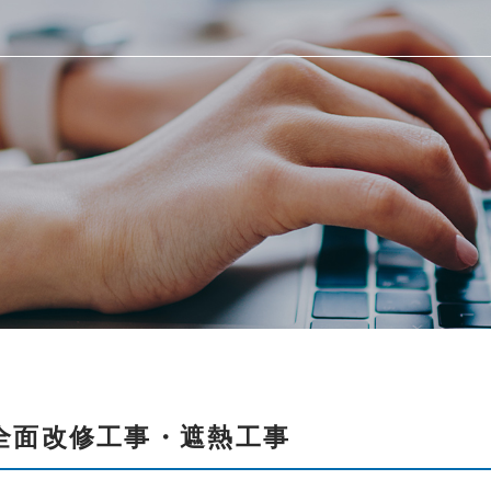
全面改修工事・遮熱工事