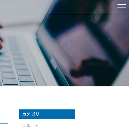
カテゴリ
ニュース