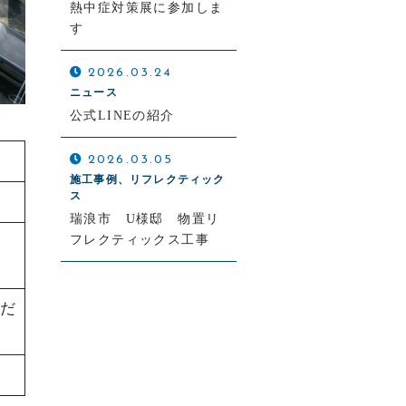
熱中症対策展に参加しま
す
2026.03.24
ニュース
公式LINEの紹介
2026.03.05
施工事例、リフレクティック
ス
瑞浪市 U様邸 物置リ
フレクティックス工事
だ