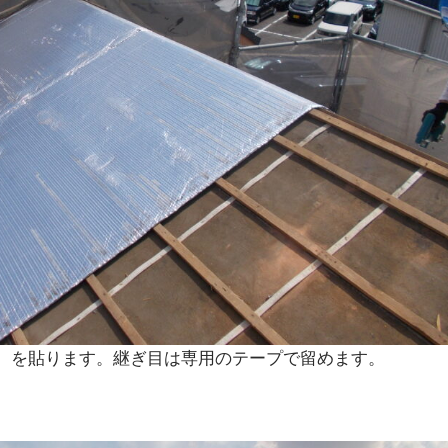
）を貼ります。継ぎ目は専用のテープで留めます。