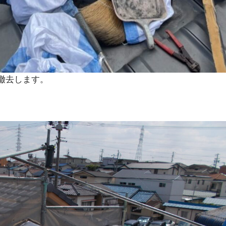
撤去します。